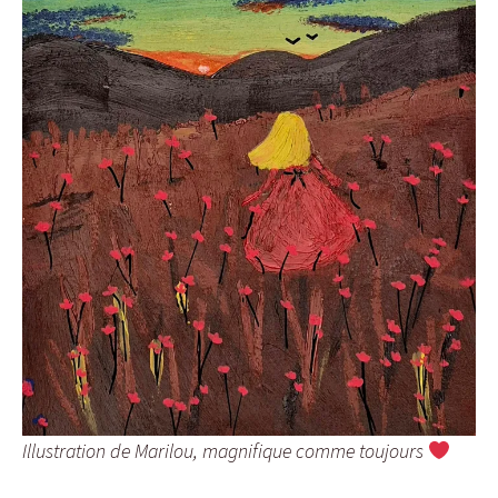
Illustration de Marilou, magnifique comme toujours