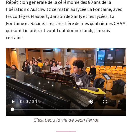
Répétition générale de la cérémonie des 80 ans de la
libération d’Auschwitz ce matin au lycée La Fontaine, avec
les collèges Flaubert, Janson de Sailly et les lycées, La
Fontaine et Racine. Très très fière de mes quatrièmes CHAM
qui sont fin prêts et vont tout donner lundi, j’en suis
certaine.
C’est beau la vie de Jean Ferrat