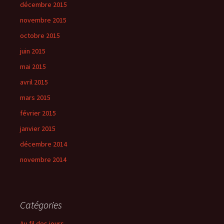
décembre 2015
novembre 2015
octobre 2015
juin 2015
mai 2015
avril 2015
mars 2015
février 2015
janvier 2015
décembre 2014
novembre 2014
Catégories
Au fil des jours