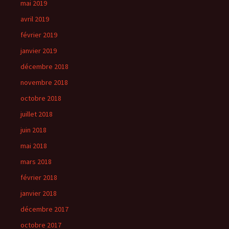
mai 2019
avril 2019
février 2019
janvier 2019
décembre 2018
novembre 2018
octobre 2018
juillet 2018
juin 2018
mai 2018
mars 2018
février 2018
janvier 2018
décembre 2017
octobre 2017