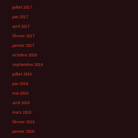
juillet 2017
juin 2017
avril 2017
février 2017
janvier 2017
octobre 2016
septembre 2016
juillet 2016
juin 2016
mai 2016
avril 2016
mars 2016
février 2016
janvier 2016