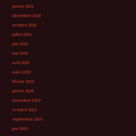
janvier 2021
décembre 2020
octobre 2020
juillet 2020
juin 2020
mai 2020
avril 2020
mars 2020
février 2020
janvier 2020
novembre 2019
octobre 2019
septembre 2019
juin 2019