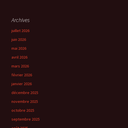
Archives
juillet 2026
juin 2026
mai 2026
avril 2026
mars 2026
février 2026
janvier 2026
décembre 2025
novembre 2025
octobre 2025
septembre 2025
août 2025