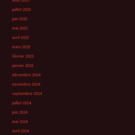
juillet 2025
juin 2025
mai 2025
avril 2025
mars 2025
février 2025
janvier 2025
décembre 2024
novembre 2024
septembre 2024
juillet 2024
juin 2024
mai 2024
avril 2024