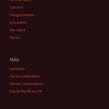
Concerts
Enregistrements
Inscriptions
Non classé
Photos
Méta
Connexion
Flux des publications
Flux des commentaires
Site de WordPress-FR