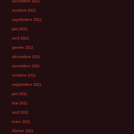
novembre 2022
octobre 2022
septembre 2022
juin 2022
avril 2022
janvier 2022
décembre 2021
novembre 2021
octobre 2021
septembre 2021
juin 2021
mai 2021
avril 2021
mars 2021
février 2021