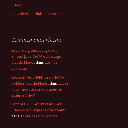
CHAM
Par voie épistolaire – saison 2
Commentaires récents
Les prodigieux voyages de
Sinbad | Les CHAM du Collège
Claude Monet
dans
Les Îles
secrètes
Lucas en 4e CHAM | Les CHAM du
Collège Claude Monet
dans
Lucas
nous raconte son quotidien en
sixième CHAM
Londres 2019 en images | Les
CHAM du Collège Claude Monet
dans
Three days in London