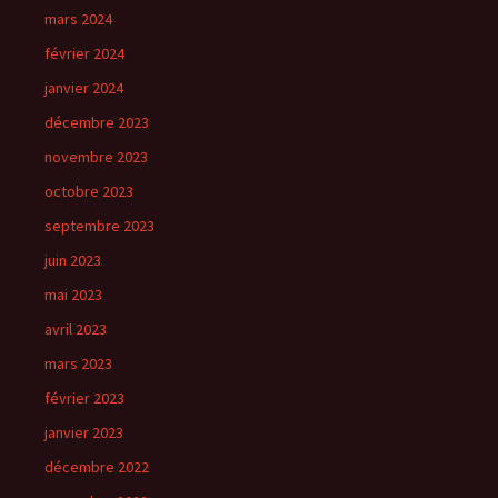
mars 2024
février 2024
janvier 2024
décembre 2023
novembre 2023
octobre 2023
septembre 2023
juin 2023
mai 2023
avril 2023
mars 2023
février 2023
janvier 2023
décembre 2022