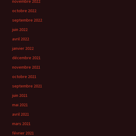
novembre 2022
octobre 2022
septembre 2022
juin 2022
avril 2022
janvier 2022
décembre 2021
novembre 2021
octobre 2021
septembre 2021
juin 2021
mai 2021
avril 2021
mars 2021
février 2021