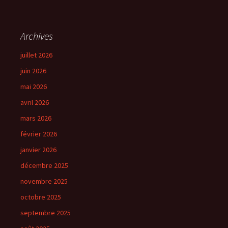
Archives
juillet 2026
juin 2026
mai 2026
avril 2026
mars 2026
février 2026
janvier 2026
décembre 2025
novembre 2025
octobre 2025
septembre 2025