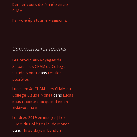
Dernier cours de l’année en 5e
CHAM
Par voie épistolaire – saison 2
Commentaires récents
Les prodigieux voyages de
Sinbad | Les CHAM du Collège
Claude Monet
dans
Les Îles
secrètes
Lucas en 4e CHAM | Les CHAM du
Collège Claude Monet
dans
Lucas
nous raconte son quotidien en
sixième CHAM
Londres 2019 en images | Les
CHAM du Collège Claude Monet
dans
Three days in London