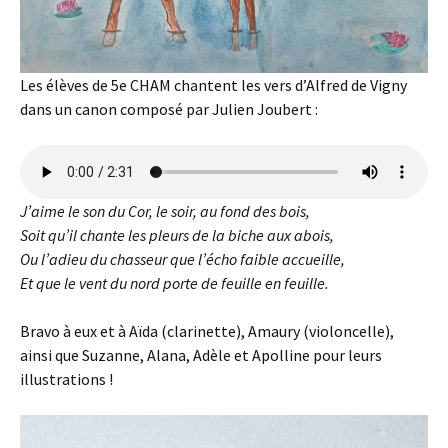
Les élèves de 5e CHAM chantent les vers d’Alfred de Vigny
dans un canon composé par Julien Joubert :
J’aime le son du Cor, le soir, au fond des bois,
Soit qu’il chante les pleurs de la biche aux abois,
Ou l’adieu du chasseur que l’écho faible accueille,
Et que le vent du nord porte de feuille en feuille.
Bravo à eux et à Aïda (clarinette), Amaury (violoncelle),
ainsi que Suzanne, Alana, Adèle et Apolline pour leurs
illustrations !