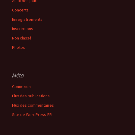
Au fil des jours
Concerts
Enregistrements
Inscriptions
Non classé
Photos
Méta
Connexion
Flux des publications
Flux des commentaires
Site de WordPress-FR