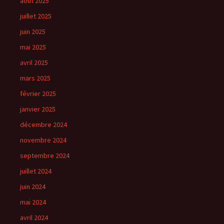
août 2025
juillet 2025
juin 2025
mai 2025
avril 2025
mars 2025
février 2025
janvier 2025
décembre 2024
novembre 2024
septembre 2024
juillet 2024
juin 2024
mai 2024
avril 2024