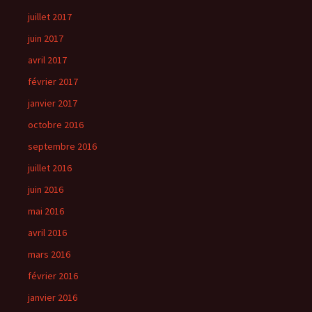
juillet 2017
juin 2017
avril 2017
février 2017
janvier 2017
octobre 2016
septembre 2016
juillet 2016
juin 2016
mai 2016
avril 2016
mars 2016
février 2016
janvier 2016