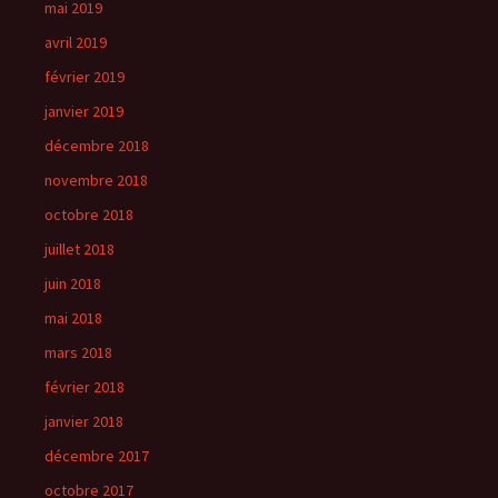
mai 2019
avril 2019
février 2019
janvier 2019
décembre 2018
novembre 2018
octobre 2018
juillet 2018
juin 2018
mai 2018
mars 2018
février 2018
janvier 2018
décembre 2017
octobre 2017