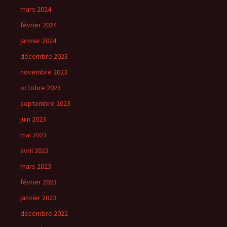
mars 2024
février 2024
janvier 2024
décembre 2023
novembre 2023
octobre 2023
septembre 2023
juin 2023
mai 2023
avril 2023
mars 2023
février 2023
janvier 2023
décembre 2022