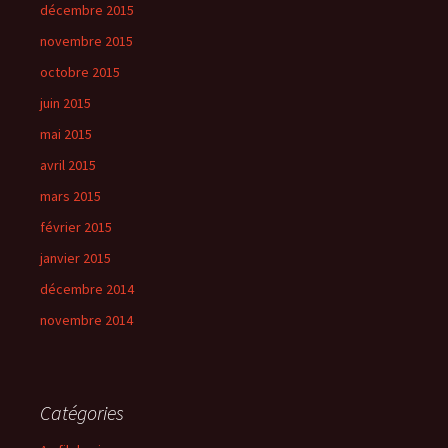
décembre 2015
novembre 2015
octobre 2015
juin 2015
mai 2015
avril 2015
mars 2015
février 2015
janvier 2015
décembre 2014
novembre 2014
Catégories