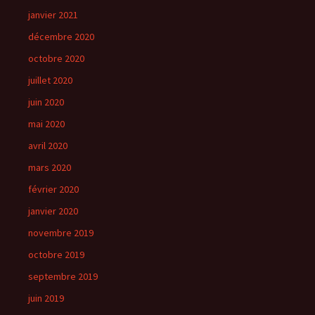
janvier 2021
décembre 2020
octobre 2020
juillet 2020
juin 2020
mai 2020
avril 2020
mars 2020
février 2020
janvier 2020
novembre 2019
octobre 2019
septembre 2019
juin 2019