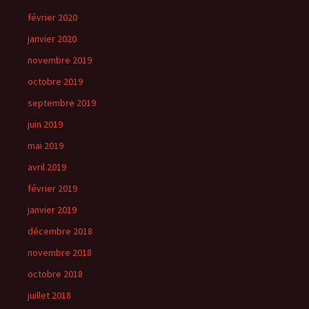
février 2020
janvier 2020
novembre 2019
octobre 2019
septembre 2019
juin 2019
mai 2019
avril 2019
février 2019
janvier 2019
décembre 2018
novembre 2018
octobre 2018
juillet 2018