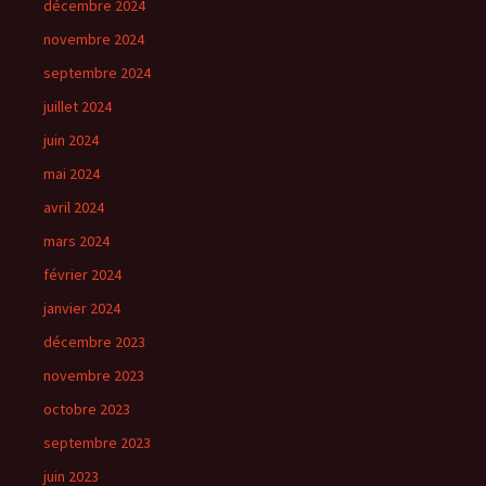
décembre 2024
novembre 2024
septembre 2024
juillet 2024
juin 2024
mai 2024
avril 2024
mars 2024
février 2024
janvier 2024
décembre 2023
novembre 2023
octobre 2023
septembre 2023
juin 2023