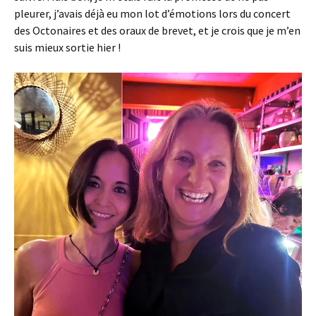
pleurer, j’avais déjà eu mon lot d’émotions lors du concert
des Octonaires et des oraux de brevet, et je crois que je m’en
suis mieux sortie hier !