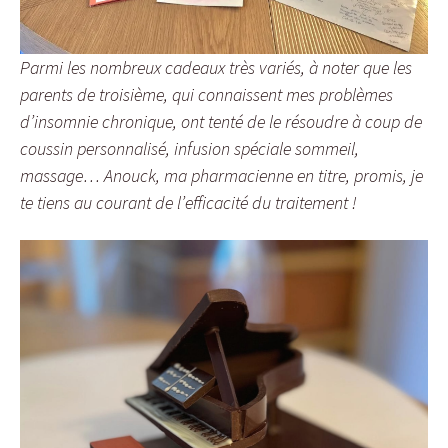
Parmi les nombreux cadeaux très variés, à noter que les
parents de troisième, qui connaissent mes problèmes
d’insomnie chronique, ont tenté de le résoudre à coup de
coussin personnalisé, infusion spéciale sommeil,
massage… Anouck, ma pharmacienne en titre, promis, je
te tiens au courant de l’efficacité du traitement !