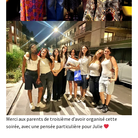
Merci aux parents de troisième d’avoir organisé cette
soirée, avec une pensée particulière pour Julie