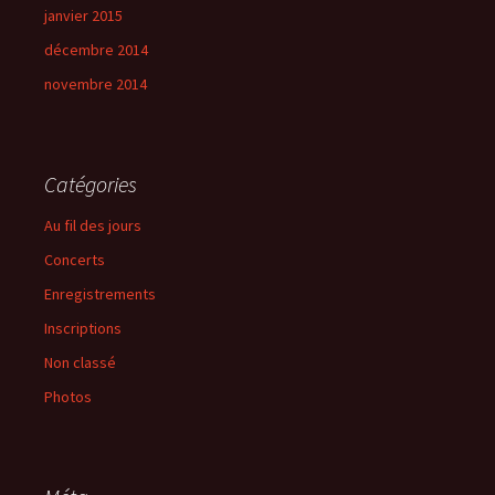
janvier 2015
décembre 2014
novembre 2014
Catégories
Au fil des jours
Concerts
Enregistrements
Inscriptions
Non classé
Photos