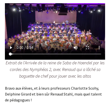
Extrait de l’Arrivée de la reine de Saba de Haendel par les
cordes des Nymphéas 2, avec Renaud qui a lâché sa
baguette de chef pour jouer avec les altos
Bravo aux élèves, et à leurs professeurs Charlotte Scohy,
Delphine Girard et bien sûr Renaud Stahl, mais quel talent
de pédagogues !