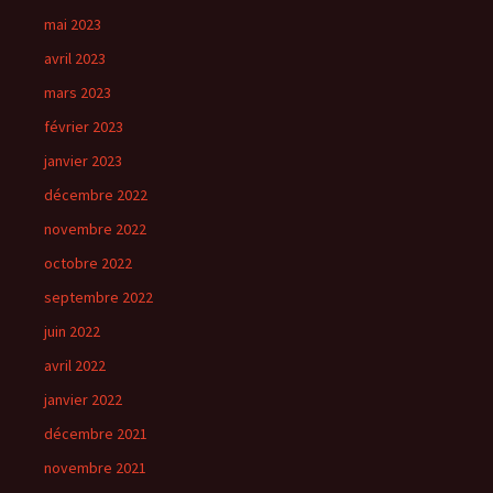
mai 2023
avril 2023
mars 2023
février 2023
janvier 2023
décembre 2022
novembre 2022
octobre 2022
septembre 2022
juin 2022
avril 2022
janvier 2022
décembre 2021
novembre 2021