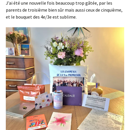
J’ai été une nouvelle fois beaucoup trop gâtée, par les
parents de troisième bien sûr mais aussi ceux de cinquième,
et le bouquet des 4e/3e est sublime.