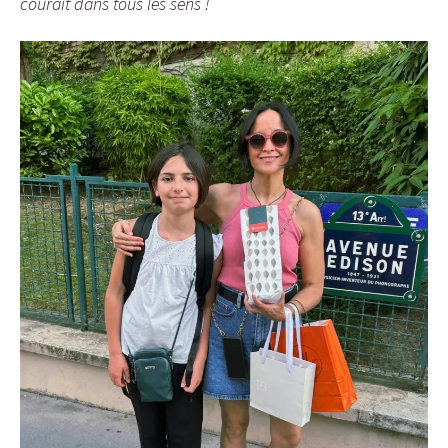
courait dans tous les sens !