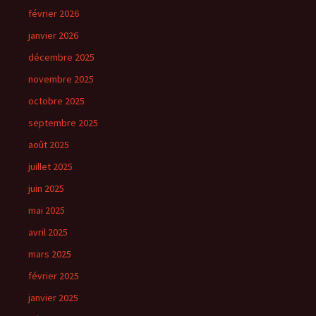
février 2026
janvier 2026
décembre 2025
novembre 2025
octobre 2025
septembre 2025
août 2025
juillet 2025
juin 2025
mai 2025
avril 2025
mars 2025
février 2025
janvier 2025