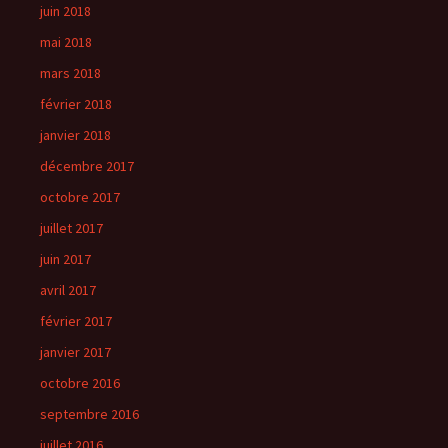
juin 2018
mai 2018
mars 2018
février 2018
janvier 2018
décembre 2017
octobre 2017
juillet 2017
juin 2017
avril 2017
février 2017
janvier 2017
octobre 2016
septembre 2016
juillet 2016