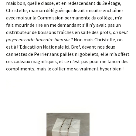
mais bon, quelle classe, et en redescendant du 3e étage,
Christelle, maman déléguée qui devait ensuite enchaîner
avec moi sur la Commission permanente du collège, m’a
fait mourir de rire en me demandant s’il n’y avait pas un
distributeur de boissons fraîches en salle des profs
, on peut
payer en carte bancaire bien sûr ?
Non mais Christelle, on
est à l’Educatiion Nationale ici. Bref, devant nos deux
cannettes de Perrier sans pailles ni gobelets, elle m’a offert
ces cadeaux magnifiques, et ce n’est pas pour me lancer des
compliments, mais le collier me va vraiment hyper bien !