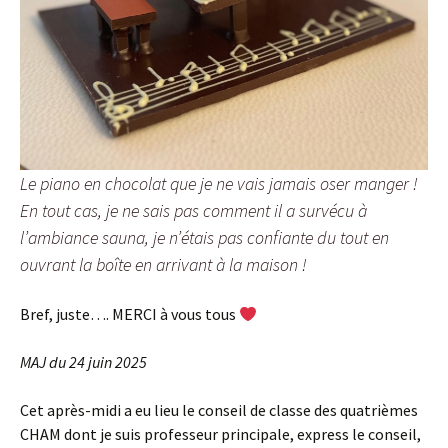
Le piano en chocolat que je ne vais jamais oser manger !
En tout cas, je ne sais pas comment il a survécu à
l’ambiance sauna, je n’étais pas confiante du tout en
ouvrant la boîte en arrivant à la maison !
Bref, juste…. MERCI à vous tous
MAJ du
24 juin 2025
Cet après-midi a eu lieu le conseil de classe des quatrièmes
CHAM dont je suis professeur principale, express le conseil,