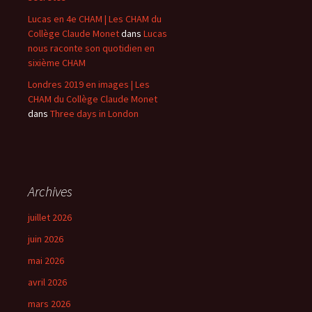
Lucas en 4e CHAM | Les CHAM du
Collège Claude Monet
dans
Lucas
nous raconte son quotidien en
sixième CHAM
Londres 2019 en images | Les
CHAM du Collège Claude Monet
dans
Three days in London
Archives
juillet 2026
juin 2026
mai 2026
avril 2026
mars 2026