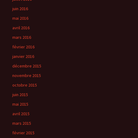
juin 2016
mai 2016
avril 2016
mars 2016
février 2016
janvier 2016
décembre 2015
novembre 2015
octobre 2015
juin 2015
mai 2015
avril 2015
mars 2015
février 2015