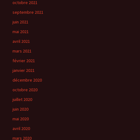
octobre 2021
septembre 2021
juin 2021
mai 2021
avril 2021
mars 2021
février 2021
janvier 2021
décembre 2020
octobre 2020
juillet 2020
juin 2020
mai 2020
avril 2020
mars 2020