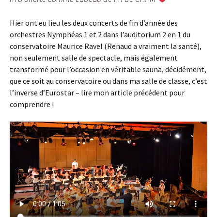
Hier ont eu lieu les deux concerts de fin d’année des
orchestres Nymphéas 1 et 2 dans l’auditorium 2 en 1 du
conservatoire Maurice Ravel (Renaud a vraiment la santé),
non seulement salle de spectacle, mais également
transformé pour l’occasion en véritable sauna, décidément,
que ce soit au conservatoire ou dans ma salle de classe, c’est
l’inverse d’Eurostar – lire mon article précédent pour
comprendre !