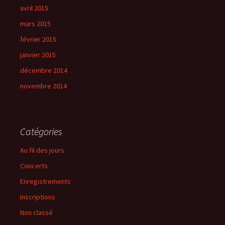
avril 2015
mars 2015
février 2015
janvier 2015
décembre 2014
novembre 2014
Catégories
Au fil des jours
Concerts
Enregistrements
Inscriptions
Non classé