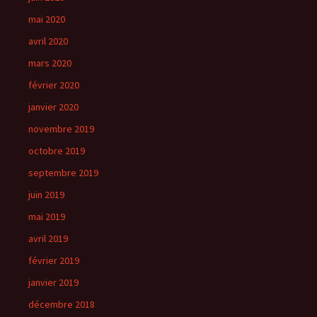
mai 2020
avril 2020
mars 2020
février 2020
janvier 2020
novembre 2019
octobre 2019
septembre 2019
juin 2019
mai 2019
avril 2019
février 2019
janvier 2019
décembre 2018