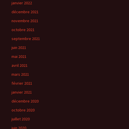
janvier 2022
décembre 2021
novembre 2021
octobre 2021
septembre 2021
juin 2021
mai 2021
avril 2021
mars 2021
février 2021
janvier 2021
décembre 2020
octobre 2020
juillet 2020
juin 2020