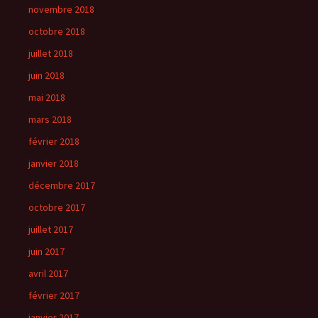
novembre 2018
octobre 2018
juillet 2018
juin 2018
mai 2018
mars 2018
février 2018
janvier 2018
décembre 2017
octobre 2017
juillet 2017
juin 2017
avril 2017
février 2017
janvier 2017