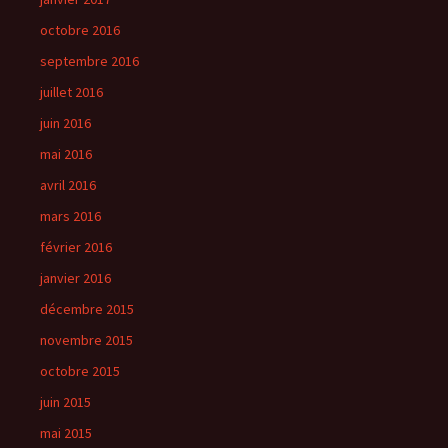
octobre 2016
septembre 2016
juillet 2016
juin 2016
mai 2016
avril 2016
mars 2016
février 2016
janvier 2016
décembre 2015
novembre 2015
octobre 2015
juin 2015
mai 2015