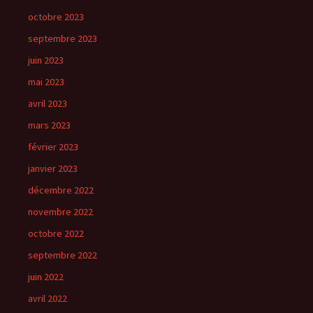
octobre 2023
septembre 2023
juin 2023
mai 2023
avril 2023
mars 2023
février 2023
janvier 2023
décembre 2022
novembre 2022
octobre 2022
septembre 2022
juin 2022
avril 2022