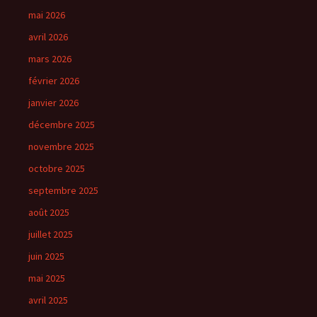
mai 2026
avril 2026
mars 2026
février 2026
janvier 2026
décembre 2025
novembre 2025
octobre 2025
septembre 2025
août 2025
juillet 2025
juin 2025
mai 2025
avril 2025