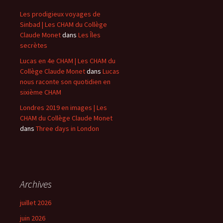
Les prodigieux voyages de
Sinbad | Les CHAM du Collège
Claude Monet
dans
Les Îles
secrètes
Lucas en 4e CHAM | Les CHAM du
Collège Claude Monet
dans
Lucas
nous raconte son quotidien en
sixième CHAM
Londres 2019 en images | Les
CHAM du Collège Claude Monet
dans
Three days in London
Archives
juillet 2026
juin 2026