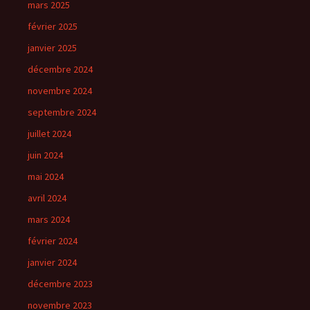
mars 2025
février 2025
janvier 2025
décembre 2024
novembre 2024
septembre 2024
juillet 2024
juin 2024
mai 2024
avril 2024
mars 2024
février 2024
janvier 2024
décembre 2023
novembre 2023