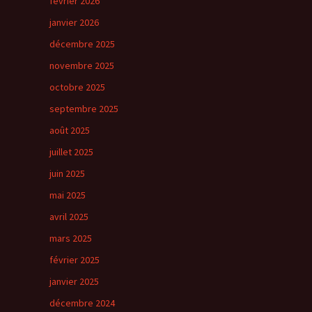
février 2026
janvier 2026
décembre 2025
novembre 2025
octobre 2025
septembre 2025
août 2025
juillet 2025
juin 2025
mai 2025
avril 2025
mars 2025
février 2025
janvier 2025
décembre 2024