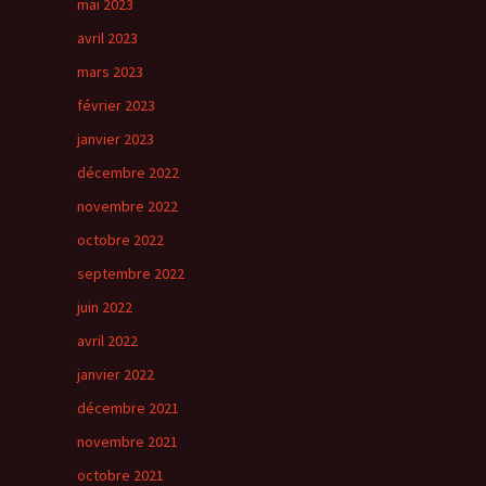
mai 2023
avril 2023
mars 2023
février 2023
janvier 2023
décembre 2022
novembre 2022
octobre 2022
septembre 2022
juin 2022
avril 2022
janvier 2022
décembre 2021
novembre 2021
octobre 2021