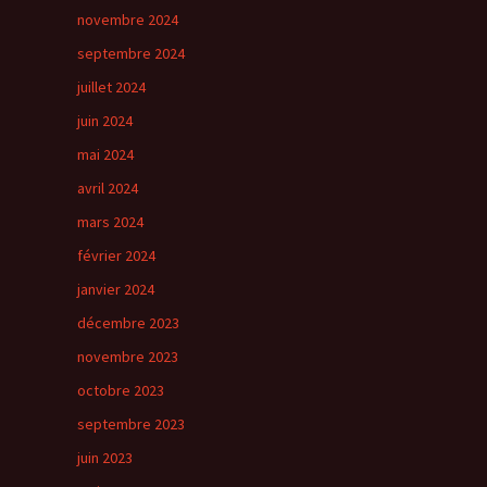
novembre 2024
septembre 2024
juillet 2024
juin 2024
mai 2024
avril 2024
mars 2024
février 2024
janvier 2024
décembre 2023
novembre 2023
octobre 2023
septembre 2023
juin 2023