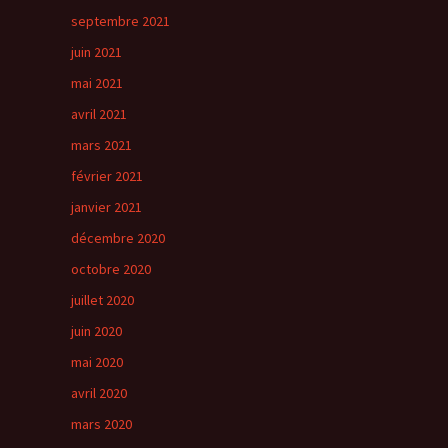
septembre 2021
juin 2021
mai 2021
avril 2021
mars 2021
février 2021
janvier 2021
décembre 2020
octobre 2020
juillet 2020
juin 2020
mai 2020
avril 2020
mars 2020