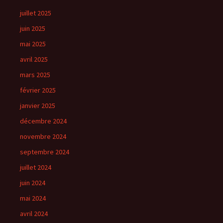
juillet 2025
juin 2025
mai 2025
avril 2025
mars 2025
février 2025
janvier 2025
décembre 2024
novembre 2024
septembre 2024
juillet 2024
juin 2024
mai 2024
avril 2024