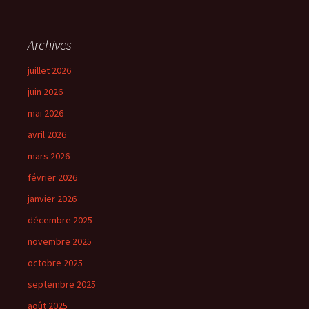
Archives
juillet 2026
juin 2026
mai 2026
avril 2026
mars 2026
février 2026
janvier 2026
décembre 2025
novembre 2025
octobre 2025
septembre 2025
août 2025