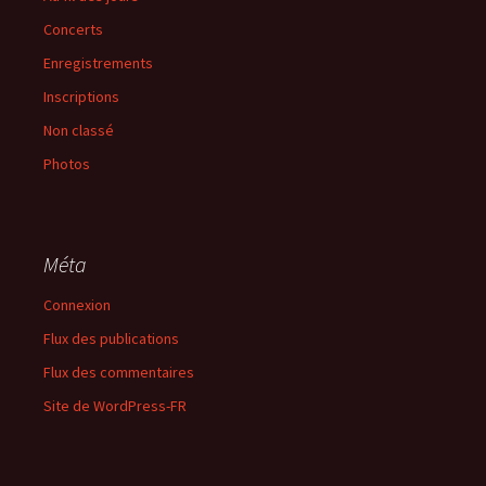
Concerts
Enregistrements
Inscriptions
Non classé
Photos
Méta
Connexion
Flux des publications
Flux des commentaires
Site de WordPress-FR