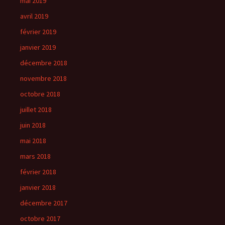
mai 2019
avril 2019
février 2019
janvier 2019
décembre 2018
novembre 2018
octobre 2018
juillet 2018
juin 2018
mai 2018
mars 2018
février 2018
janvier 2018
décembre 2017
octobre 2017