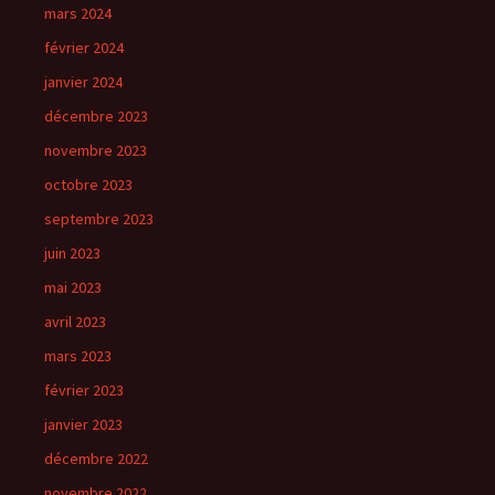
mars 2024
février 2024
janvier 2024
décembre 2023
novembre 2023
octobre 2023
septembre 2023
juin 2023
mai 2023
avril 2023
mars 2023
février 2023
janvier 2023
décembre 2022
novembre 2022