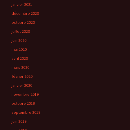
janvier 2021
décembre 2020
octobre 2020
juillet 2020
juin 2020
mai 2020
avril 2020
mars 2020
février 2020
janvier 2020
novembre 2019
octobre 2019
septembre 2019
juin 2019