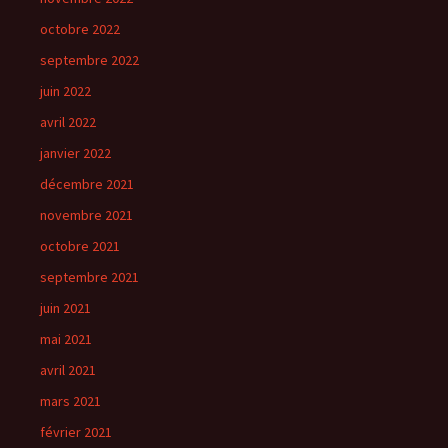
octobre 2022
septembre 2022
juin 2022
avril 2022
janvier 2022
décembre 2021
novembre 2021
octobre 2021
septembre 2021
juin 2021
mai 2021
avril 2021
mars 2021
février 2021