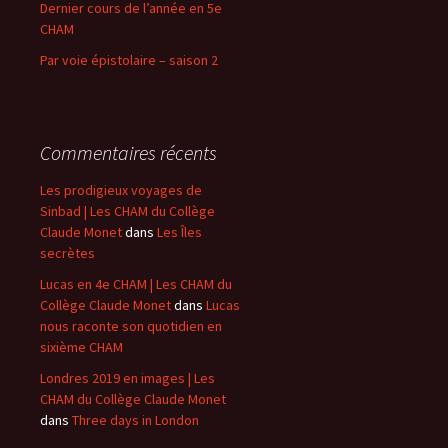
Dernier cours de l’année en 5e
CHAM
Par voie épistolaire – saison 2
Commentaires récents
Les prodigieux voyages de
Sinbad | Les CHAM du Collège
Claude Monet
dans
Les Îles
secrètes
Lucas en 4e CHAM | Les CHAM du
Collège Claude Monet
dans
Lucas
nous raconte son quotidien en
sixième CHAM
Londres 2019 en images | Les
CHAM du Collège Claude Monet
dans
Three days in London