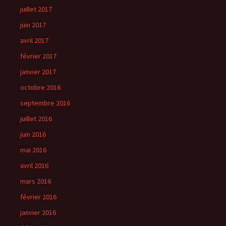
juillet 2017
juin 2017
avril 2017
février 2017
janvier 2017
octobre 2016
septembre 2016
juillet 2016
juin 2016
mai 2016
avril 2016
mars 2016
février 2016
janvier 2016