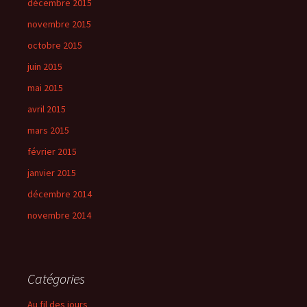
décembre 2015
novembre 2015
octobre 2015
juin 2015
mai 2015
avril 2015
mars 2015
février 2015
janvier 2015
décembre 2014
novembre 2014
Catégories
Au fil des jours