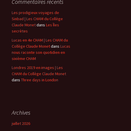
Commentaires récents
Les prodigieux voyages de
Sinbad | Les CHAM du Collège
Claude Monet
dans
Les Îles
secrètes
Lucas en 4e CHAM | Les CHAM du
Collège Claude Monet
dans
Lucas
nous raconte son quotidien en
sixième CHAM
Londres 2019 en images | Les
CHAM du Collège Claude Monet
dans
Three days in London
Archives
juillet 2026