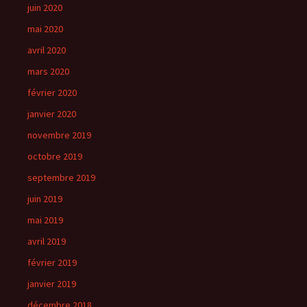
juin 2020
mai 2020
avril 2020
mars 2020
février 2020
janvier 2020
novembre 2019
octobre 2019
septembre 2019
juin 2019
mai 2019
avril 2019
février 2019
janvier 2019
décembre 2018