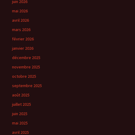
juin 2026
mai 2026
avril 2026
mars 2026
février 2026
janvier 2026
décembre 2025
novembre 2025
octobre 2025
septembre 2025
août 2025
juillet 2025
juin 2025
mai 2025
avril 2025