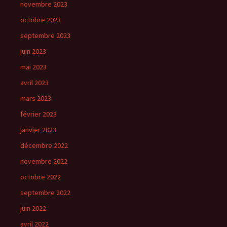
novembre 2023
octobre 2023
septembre 2023
juin 2023
mai 2023
avril 2023
mars 2023
février 2023
janvier 2023
décembre 2022
novembre 2022
octobre 2022
septembre 2022
juin 2022
avril 2022