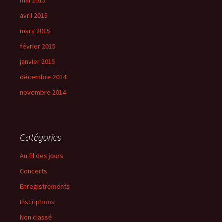
mai 2015
avril 2015
mars 2015
février 2015
janvier 2015
décembre 2014
novembre 2014
Catégories
Au fil des jours
Concerts
Enregistrements
Inscriptions
Non classé