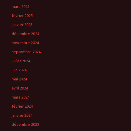
mars 2025
février 2025
janvier 2025
décembre 2024
novembre 2024
septembre 2024
juillet 2024
juin 2024
mai 2024
avril 2024
mars 2024
février 2024
janvier 2024
décembre 2023