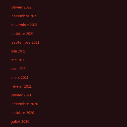
janvier 2022
décembre 2021
novembre 2021
octobre 2021
septembre 2021
juin 2021
mai 2021
avril 2021
mars 2021
février 2021
janvier 2021
décembre 2020
octobre 2020
juillet 2020