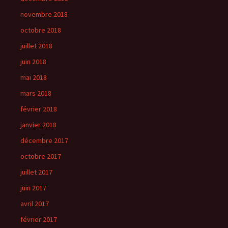
novembre 2018
octobre 2018
juillet 2018
juin 2018
mai 2018
mars 2018
février 2018
janvier 2018
décembre 2017
octobre 2017
juillet 2017
juin 2017
avril 2017
février 2017