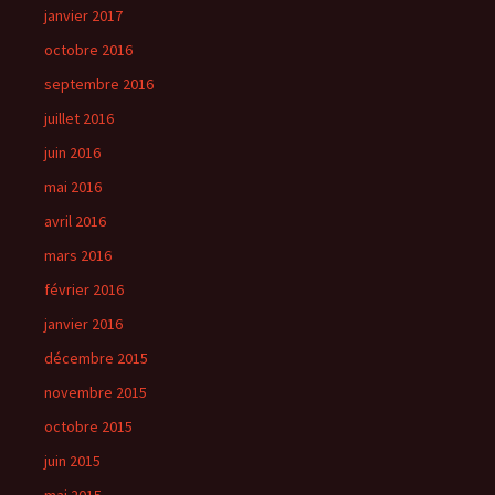
janvier 2017
octobre 2016
septembre 2016
juillet 2016
juin 2016
mai 2016
avril 2016
mars 2016
février 2016
janvier 2016
décembre 2015
novembre 2015
octobre 2015
juin 2015