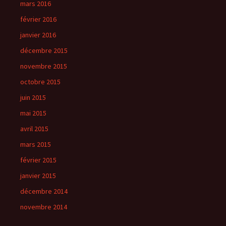
mars 2016
février 2016
janvier 2016
décembre 2015
novembre 2015
octobre 2015
juin 2015
mai 2015
avril 2015
mars 2015
février 2015
janvier 2015
décembre 2014
novembre 2014