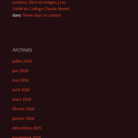
Londres 2019 en images | Les
CHAM du Collège Claude Monet
dans
Three days in London
Archives
juillet 2026
juin 2026
mai 2026
avril 2026
mars 2026
février 2026
janvier 2026
décembre 2025
novembre 2025