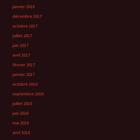
janvier 2018
décembre 2017
octobre 2017
juillet 2017
juin 2017
avril 2017
février 2017
janvier 2017
octobre 2016
septembre 2016
juillet 2016
juin 2016
mai 2016
avril 2016