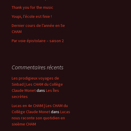
Thank you for the music
Youpi, l’école est finie !
Dernier cours de l’année en 5e
CHAM
Par voie épistolaire – saison 2
Commentaires récents
Les prodigieux voyages de
Sinbad | Les CHAM du Collège
Claude Monet
dans
Les Îles
secrètes
Lucas en 4e CHAM | Les CHAM du
Collège Claude Monet
dans
Lucas
nous raconte son quotidien en
sixième CHAM