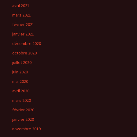
avril 2021
mars 2021
février 2021
janvier 2021
décembre 2020
octobre 2020
juillet 2020
juin 2020
mai 2020
avril 2020
mars 2020
février 2020
janvier 2020
novembre 2019