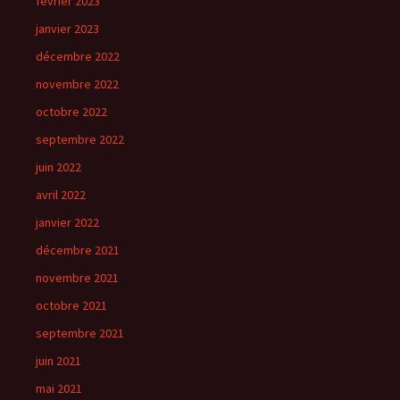
février 2023
janvier 2023
décembre 2022
novembre 2022
octobre 2022
septembre 2022
juin 2022
avril 2022
janvier 2022
décembre 2021
novembre 2021
octobre 2021
septembre 2021
juin 2021
mai 2021