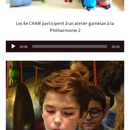
Les 6e CHAM participent à un atelier gamelan à la
Philharmonie 2
Lecteur
00:00
00:00
audio