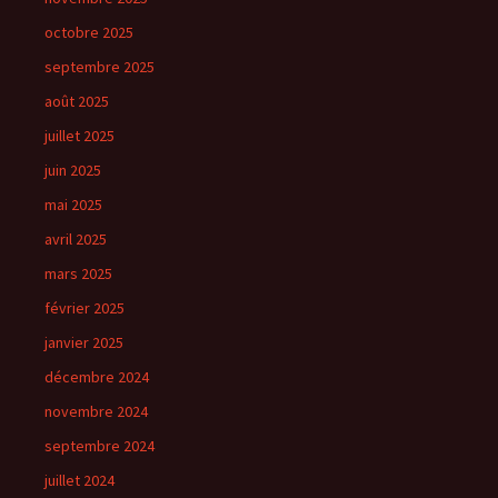
octobre 2025
septembre 2025
août 2025
juillet 2025
juin 2025
mai 2025
avril 2025
mars 2025
février 2025
janvier 2025
décembre 2024
novembre 2024
septembre 2024
juillet 2024