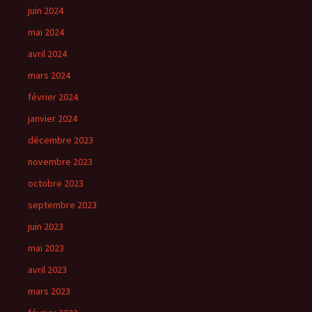
juin 2024
mai 2024
avril 2024
mars 2024
février 2024
janvier 2024
décembre 2023
novembre 2023
octobre 2023
septembre 2023
juin 2023
mai 2023
avril 2023
mars 2023