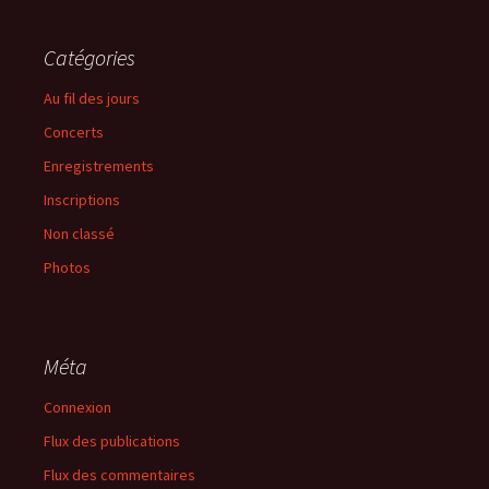
Catégories
Au fil des jours
Concerts
Enregistrements
Inscriptions
Non classé
Photos
Méta
Connexion
Flux des publications
Flux des commentaires