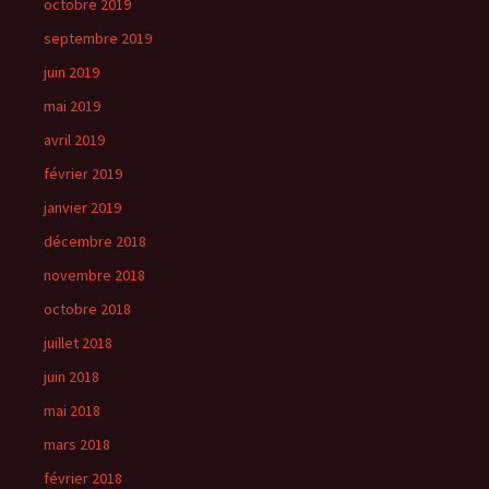
octobre 2019
septembre 2019
juin 2019
mai 2019
avril 2019
février 2019
janvier 2019
décembre 2018
novembre 2018
octobre 2018
juillet 2018
juin 2018
mai 2018
mars 2018
février 2018