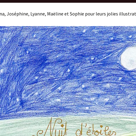
na, Joséphine, Lyanne, Maëline et Sophie pour leurs jolies illustrat