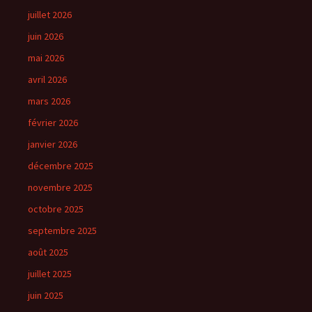
juillet 2026
juin 2026
mai 2026
avril 2026
mars 2026
février 2026
janvier 2026
décembre 2025
novembre 2025
octobre 2025
septembre 2025
août 2025
juillet 2025
juin 2025