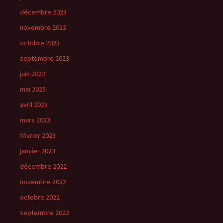
décembre 2023
novembre 2023
octobre 2023
septembre 2023
juin 2023
mai 2023
avril 2023
mars 2023
février 2023
janvier 2023
décembre 2022
novembre 2022
octobre 2022
septembre 2022