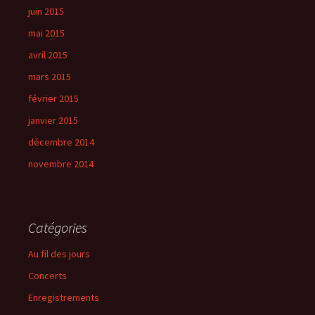
juin 2015
mai 2015
avril 2015
mars 2015
février 2015
janvier 2015
décembre 2014
novembre 2014
Catégories
Au fil des jours
Concerts
Enregistrements