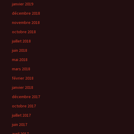
janvier 2019
décembre 2018
novembre 2018
octobre 2018
juillet 2018
juin 2018
mai 2018
mars 2018
février 2018
janvier 2018
décembre 2017
octobre 2017
juillet 2017
juin 2017
avril 2017