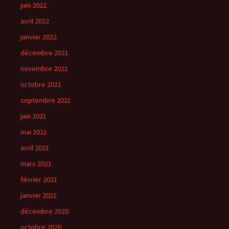
juin 2022
avril 2022
janvier 2022
décembre 2021
novembre 2021
octobre 2021
septembre 2021
juin 2021
mai 2021
avril 2021
mars 2021
février 2021
janvier 2021
décembre 2020
octobre 2020