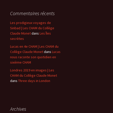
Commentaires récents
Les prodigieux voyages de
Sinbad | Les CHAM du Collège
Claude Monet
dans
Les Îles
secrètes
Lucas en 4e CHAM | Les CHAM du
Collège Claude Monet
dans
Lucas
nous raconte son quotidien en
sixième CHAM
Londres 2019 en images | Les
CHAM du Collège Claude Monet
dans
Three days in London
Archives