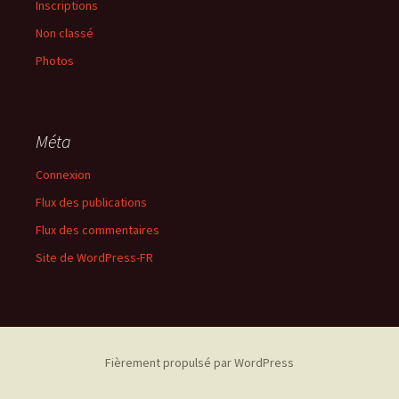
Inscriptions
Non classé
Photos
Méta
Connexion
Flux des publications
Flux des commentaires
Site de WordPress-FR
Fièrement propulsé par WordPress