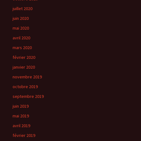
juillet 2020
juin 2020
mai 2020
avril 2020
mars 2020
février 2020
janvier 2020
novembre 2019
octobre 2019
septembre 2019
juin 2019
mai 2019
avril 2019
février 2019