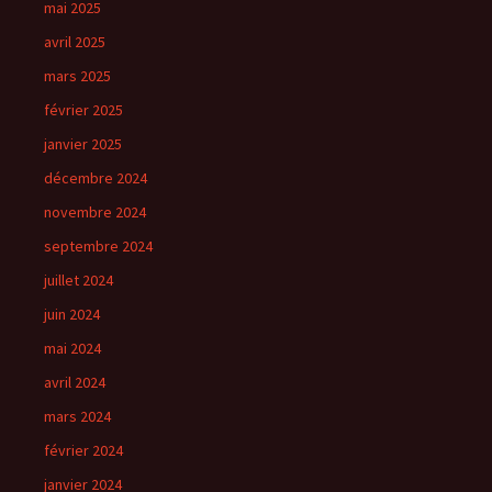
mai 2025
avril 2025
mars 2025
février 2025
janvier 2025
décembre 2024
novembre 2024
septembre 2024
juillet 2024
juin 2024
mai 2024
avril 2024
mars 2024
février 2024
janvier 2024