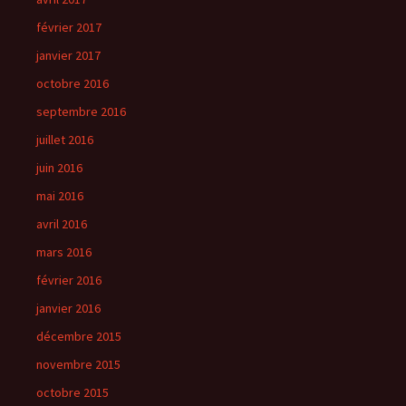
février 2017
janvier 2017
octobre 2016
septembre 2016
juillet 2016
juin 2016
mai 2016
avril 2016
mars 2016
février 2016
janvier 2016
décembre 2015
novembre 2015
octobre 2015