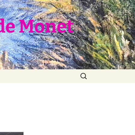
de Monet
Rechercher :