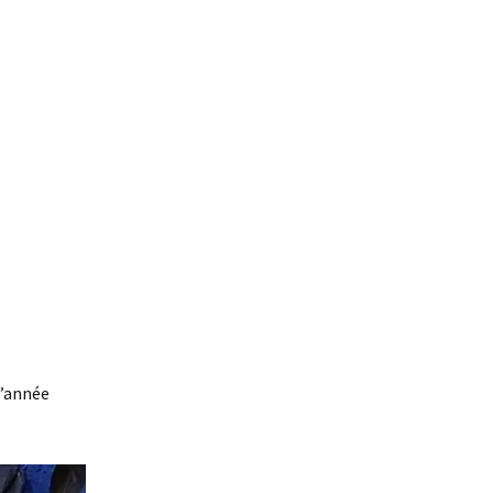
l’année