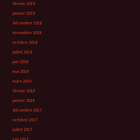
février 2019
janvier 2019
décembre 2018
novembre 2018
octobre 2018
juillet 2018
juin 2018
mai 2018
mars 2018
février 2018
janvier 2018
décembre 2017
octobre 2017
juillet 2017
juin 2017