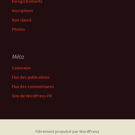
Enregistrements
Inscriptions
Non classé
Photos
Méta
Connexion
Flux des publications
Flux des commentaires
Site de WordPress-FR
Fièrement propulsé par WordPress