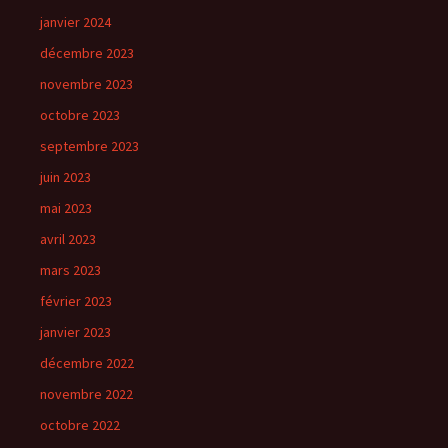
janvier 2024
décembre 2023
novembre 2023
octobre 2023
septembre 2023
juin 2023
mai 2023
avril 2023
mars 2023
février 2023
janvier 2023
décembre 2022
novembre 2022
octobre 2022