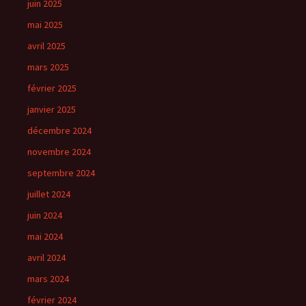
juin 2025
mai 2025
avril 2025
mars 2025
février 2025
janvier 2025
décembre 2024
novembre 2024
septembre 2024
juillet 2024
juin 2024
mai 2024
avril 2024
mars 2024
février 2024