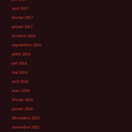
avril 2017
février 2017
janvier 2017
octobre 2016
septembre 2016
juillet 2016
juin 2016
mai 2016
avril 2016
mars 2016
février 2016
janvier 2016
décembre 2015
novembre 2015