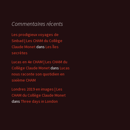
Commentaires récents
Les prodigieux voyages de
Sinbad | Les CHAM du Collège
Claude Monet
dans
Les Îles
secrètes
Lucas en 4e CHAM | Les CHAM du
Collège Claude Monet
dans
Lucas
nous raconte son quotidien en
sixième CHAM
Londres 2019 en images | Les
CHAM du Collège Claude Monet
dans
Three days in London