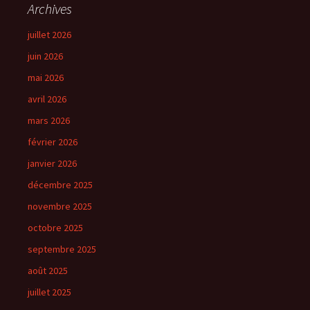
Archives
juillet 2026
juin 2026
mai 2026
avril 2026
mars 2026
février 2026
janvier 2026
décembre 2025
novembre 2025
octobre 2025
septembre 2025
août 2025
juillet 2025