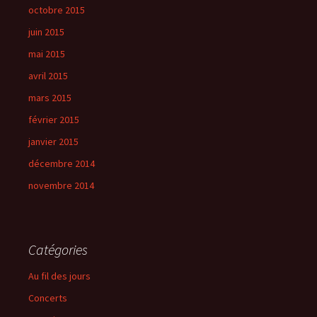
octobre 2015
juin 2015
mai 2015
avril 2015
mars 2015
février 2015
janvier 2015
décembre 2014
novembre 2014
Catégories
Au fil des jours
Concerts