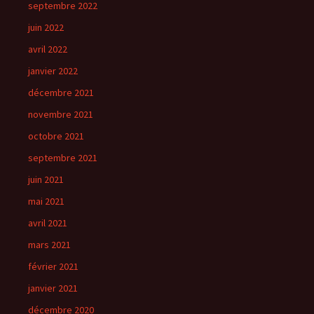
septembre 2022
juin 2022
avril 2022
janvier 2022
décembre 2021
novembre 2021
octobre 2021
septembre 2021
juin 2021
mai 2021
avril 2021
mars 2021
février 2021
janvier 2021
décembre 2020