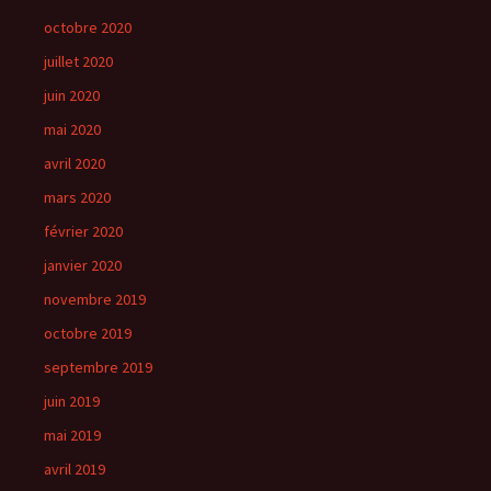
octobre 2020
juillet 2020
juin 2020
mai 2020
avril 2020
mars 2020
février 2020
janvier 2020
novembre 2019
octobre 2019
septembre 2019
juin 2019
mai 2019
avril 2019