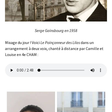
Serge Gainsbourg en 1958
Mixage du jour ! Voici
Le Poinçonneur des Lilas
dans un
arrangement à deux voix, chanté à distance par Camille et
Louise en 4e CHAM :