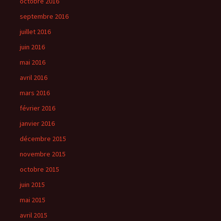
octobre 2016
septembre 2016
juillet 2016
juin 2016
mai 2016
avril 2016
mars 2016
février 2016
janvier 2016
décembre 2015
novembre 2015
octobre 2015
juin 2015
mai 2015
avril 2015