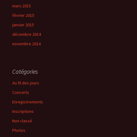
mars 2015
février 2015
janvier 2015
décembre 2014
novembre 2014
Catégories
Au fil des jours
Concerts
Enregistrements
Inscriptions
Non classé
Photos