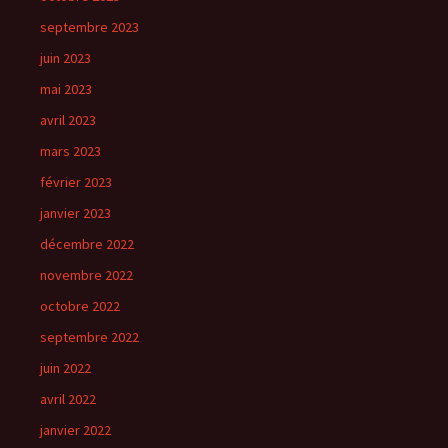
septembre 2023
juin 2023
mai 2023
avril 2023
mars 2023
février 2023
janvier 2023
décembre 2022
novembre 2022
octobre 2022
septembre 2022
juin 2022
avril 2022
janvier 2022