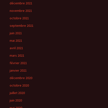
décembre 2021
novembre 2021
octobre 2021
septembre 2021
juin 2021
mai 2021
avril 2021
mars 2021
février 2021
janvier 2021
décembre 2020
octobre 2020
juillet 2020
juin 2020
mai 2020