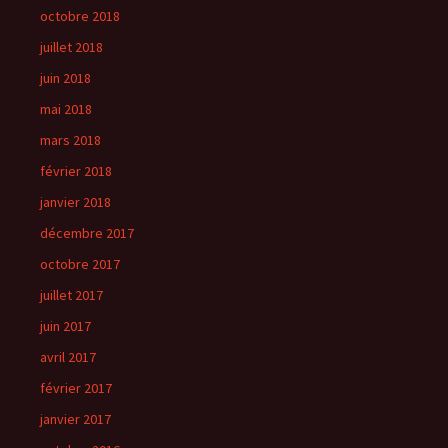
octobre 2018
juillet 2018
juin 2018
mai 2018
mars 2018
février 2018
janvier 2018
décembre 2017
octobre 2017
juillet 2017
juin 2017
avril 2017
février 2017
janvier 2017