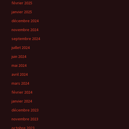
février 2025
janvier 2025
décembre 2024
novembre 2024
septembre 2024
juillet 2024
juin 2024
mai 2024
avril 2024
mars 2024
février 2024
janvier 2024
décembre 2023
novembre 2023
octobre 2023