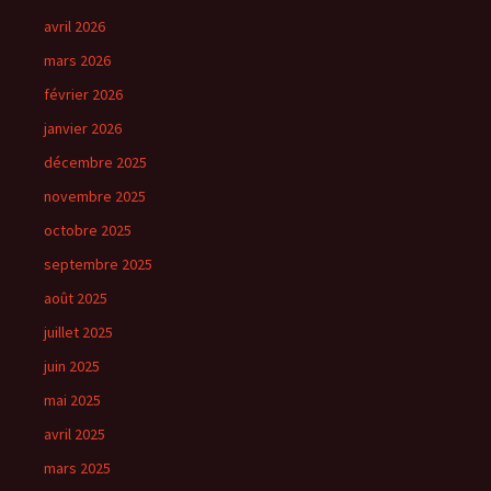
avril 2026
mars 2026
février 2026
janvier 2026
décembre 2025
novembre 2025
octobre 2025
septembre 2025
août 2025
juillet 2025
juin 2025
mai 2025
avril 2025
mars 2025