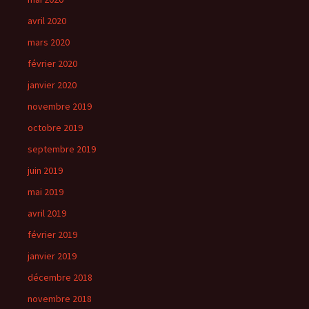
avril 2020
mars 2020
février 2020
janvier 2020
novembre 2019
octobre 2019
septembre 2019
juin 2019
mai 2019
avril 2019
février 2019
janvier 2019
décembre 2018
novembre 2018