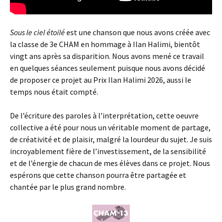
Sous le ciel étoilé
est une chanson que nous avons créée avec
la classe de 3e CHAM en hommage à Ilan Halimi, bientôt
vingt ans après sa disparition. Nous avons mené ce travail
en quelques séances seulement puisque nous avons décidé
de proposer ce projet au Prix Ilan Halimi 2026, aussi le
temps nous était compté.
De l’écriture des paroles à l’interprétation, cette oeuvre
collective a été pour nous un véritable moment de partage,
de créativité et de plaisir, malgré la lourdeur du sujet. Je suis
incroyablement fière de l’investissement, de la sensibilité
et de l’énergie de chacun de mes élèves dans ce projet. Nous
espérons que cette chanson pourra être partagée et
chantée par le plus grand nombre.