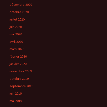
décembre 2020
octobre 2020
juillet 2020
juin 2020
mai 2020
avril 2020
mars 2020
février 2020
janvier 2020
novembre 2019
octobre 2019
septembre 2019
juin 2019
mai 2019