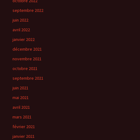
octobre 2022
septembre 2022
juin 2022
avril 2022
janvier 2022
décembre 2021
novembre 2021
octobre 2021
septembre 2021
juin 2021
mai 2021
avril 2021
mars 2021
février 2021
janvier 2021