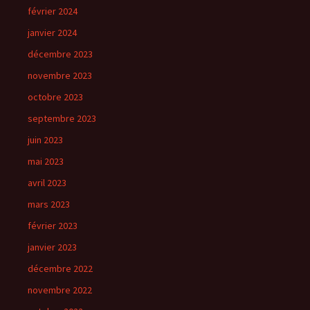
février 2024
janvier 2024
décembre 2023
novembre 2023
octobre 2023
septembre 2023
juin 2023
mai 2023
avril 2023
mars 2023
février 2023
janvier 2023
décembre 2022
novembre 2022