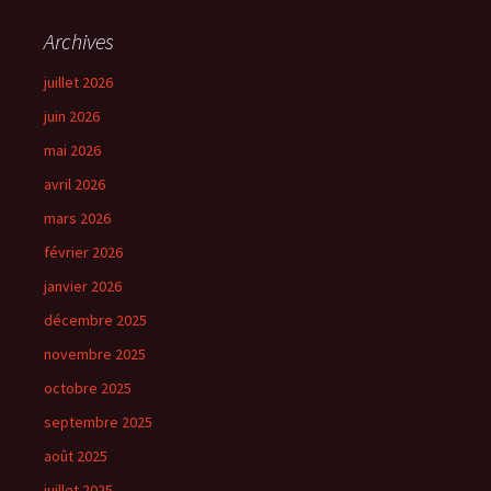
Archives
juillet 2026
juin 2026
mai 2026
avril 2026
mars 2026
février 2026
janvier 2026
décembre 2025
novembre 2025
octobre 2025
septembre 2025
août 2025
juillet 2025