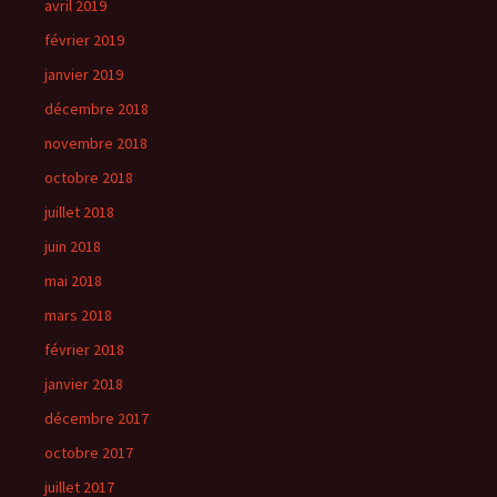
avril 2019
février 2019
janvier 2019
décembre 2018
novembre 2018
octobre 2018
juillet 2018
juin 2018
mai 2018
mars 2018
février 2018
janvier 2018
décembre 2017
octobre 2017
juillet 2017