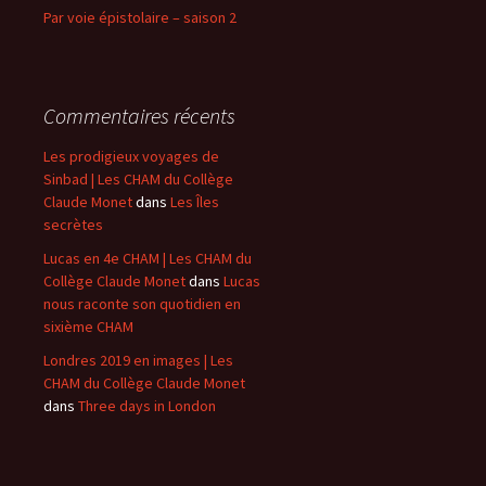
Par voie épistolaire – saison 2
Commentaires récents
Les prodigieux voyages de
Sinbad | Les CHAM du Collège
Claude Monet
dans
Les Îles
secrètes
Lucas en 4e CHAM | Les CHAM du
Collège Claude Monet
dans
Lucas
nous raconte son quotidien en
sixième CHAM
Londres 2019 en images | Les
CHAM du Collège Claude Monet
dans
Three days in London