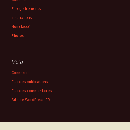
Enregistrements
Inscriptions
Non classé
Photos
Méta
Connexion
Flux des publications
Flux des commentaires
Site de WordPress-FR