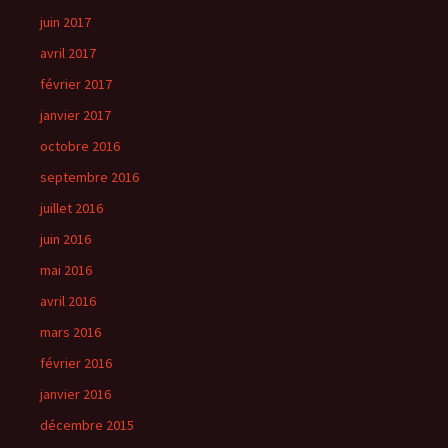
juin 2017
avril 2017
février 2017
janvier 2017
octobre 2016
septembre 2016
juillet 2016
juin 2016
mai 2016
avril 2016
mars 2016
février 2016
janvier 2016
décembre 2015