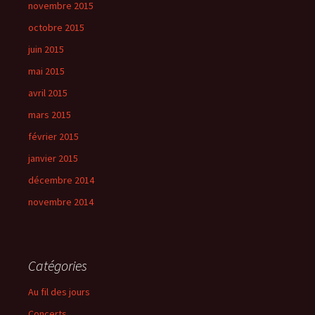
novembre 2015
octobre 2015
juin 2015
mai 2015
avril 2015
mars 2015
février 2015
janvier 2015
décembre 2014
novembre 2014
Catégories
Au fil des jours
Concerts