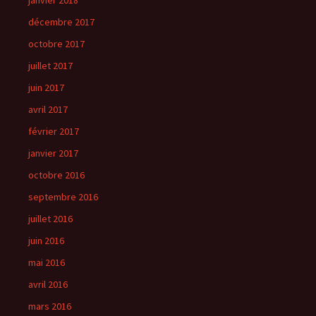
janvier 2018
décembre 2017
octobre 2017
juillet 2017
juin 2017
avril 2017
février 2017
janvier 2017
octobre 2016
septembre 2016
juillet 2016
juin 2016
mai 2016
avril 2016
mars 2016