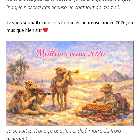
(non, je n’oserai pas accuser le chat tout de même !)
Je vous souhaite une très bonne et heureuse année 2026, en
musique bien sûr
ça se voit tant que ça que j’en ai déjà marre du froid
hivernal ?