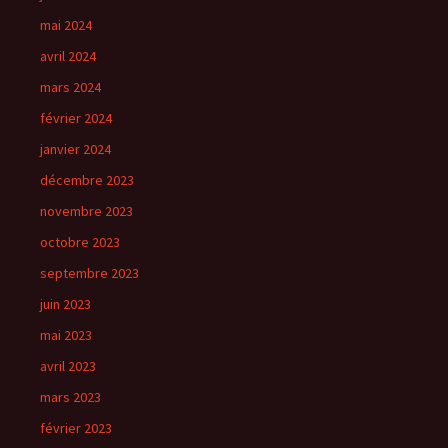
mai 2024
avril 2024
mars 2024
février 2024
janvier 2024
décembre 2023
novembre 2023
octobre 2023
septembre 2023
juin 2023
mai 2023
avril 2023
mars 2023
février 2023