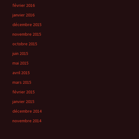
février 2016
janvier 2016
décembre 2015
novembre 2015
octobre 2015
juin 2015
mai 2015
avril 2015
mars 2015
février 2015
janvier 2015
décembre 2014
novembre 2014