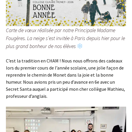
Carte de vœux réalisée par notre Principale Madame
Fougères. La neige s’est invitée à Paris depuis hier pour le
plus grand bonheur de nos élèves
C’est la tradition en CHAM ! Nous nous offrons des cadeaux
lors du premier cours de l’année scolaire, une jolie façon de
reprendre le chemin de Monet dans la joie et la bonne
humeur. Nous avions pris un peu d’avance en 6e avec un
Secret Santa auquel a participé mon cher collègue Mathieu,
professeur d’anglais.