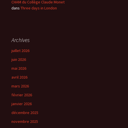
CHAM du Collège Claude Monet
dans
Three days in London
Archives
juillet 2026
juin 2026
mai 2026
avril 2026
mars 2026
février 2026
janvier 2026
décembre 2025
novembre 2025