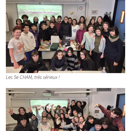
Les 5e CHAM, très sérieux !