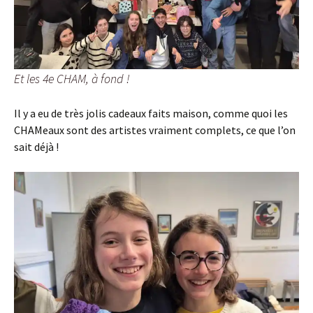
Et les 4e CHAM, à fond !
Il y a eu de très jolis cadeaux faits maison, comme quoi les
CHAMeaux sont des artistes vraiment complets, ce que l’on
sait déjà !