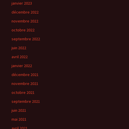
janvier 2023
décembre 2022
novembre 2022
octobre 2022
septembre 2022
juin 2022
avril 2022
janvier 2022
décembre 2021
novembre 2021
octobre 2021
septembre 2021
juin 2021
mai 2021
avril 2021