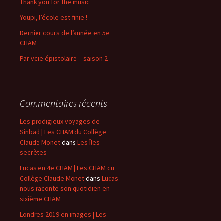
Thank you for the music
Youpi, l’école est finie !
Dernier cours de l’année en 5e
CHAM
Par voie épistolaire – saison 2
Commentaires récents
Les prodigieux voyages de
Sinbad | Les CHAM du Collège
Claude Monet
dans
Les Îles
secrètes
Lucas en 4e CHAM | Les CHAM du
Collège Claude Monet
dans
Lucas
nous raconte son quotidien en
sixième CHAM
Londres 2019 en images | Les