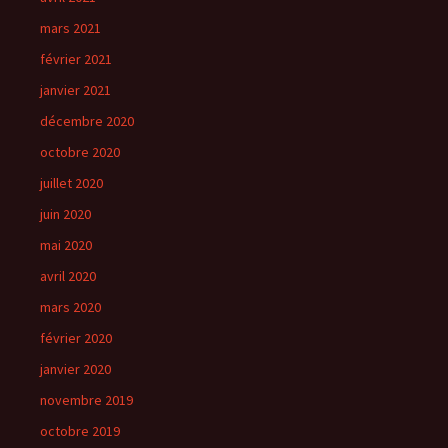
mars 2021
février 2021
janvier 2021
décembre 2020
octobre 2020
juillet 2020
juin 2020
mai 2020
avril 2020
mars 2020
février 2020
janvier 2020
novembre 2019
octobre 2019