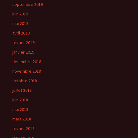
septembre 2019
juin 2019
mai 2019
avril 2019
février 2019
janvier 2019
décembre 2018
novembre 2018
octobre 2018
juillet 2018
juin 2018
mai 2018
mars 2018
février 2018