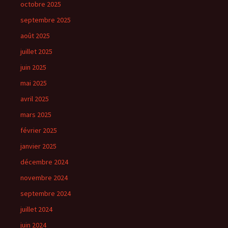
octobre 2025
septembre 2025
août 2025
juillet 2025
juin 2025
mai 2025
avril 2025
mars 2025
février 2025
janvier 2025
décembre 2024
novembre 2024
septembre 2024
juillet 2024
juin 2024