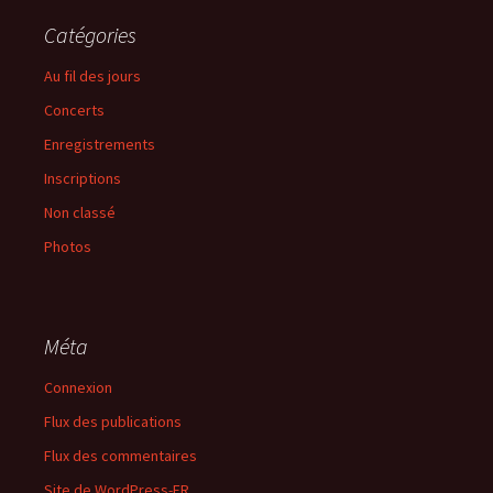
Catégories
Au fil des jours
Concerts
Enregistrements
Inscriptions
Non classé
Photos
Méta
Connexion
Flux des publications
Flux des commentaires
Site de WordPress-FR