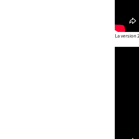
La version 2