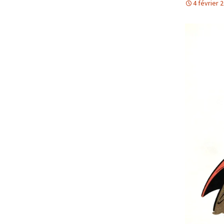
4 février 