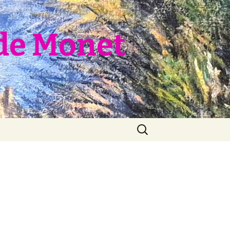
de Monet
Rechercher :