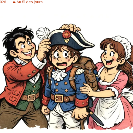
2026
Au fil des jours