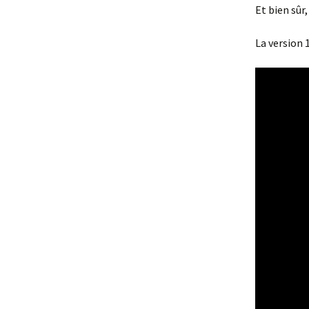
Et bien sûr,
La version 1