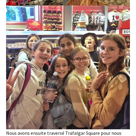
Nous avons ensuite traversé Trafalgar Square pour nous