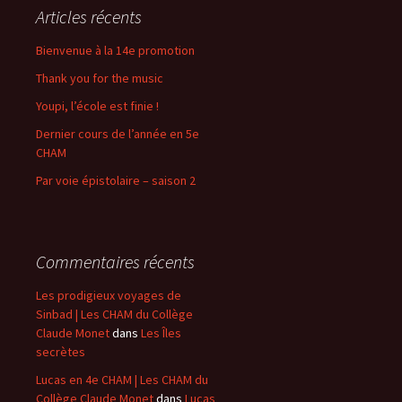
Articles récents
Bienvenue à la 14e promotion
Thank you for the music
Youpi, l’école est finie !
Dernier cours de l’année en 5e
CHAM
Par voie épistolaire – saison 2
Commentaires récents
Les prodigieux voyages de
Sinbad | Les CHAM du Collège
Claude Monet
dans
Les Îles
secrètes
Lucas en 4e CHAM | Les CHAM du
Collège Claude Monet
dans
Lucas