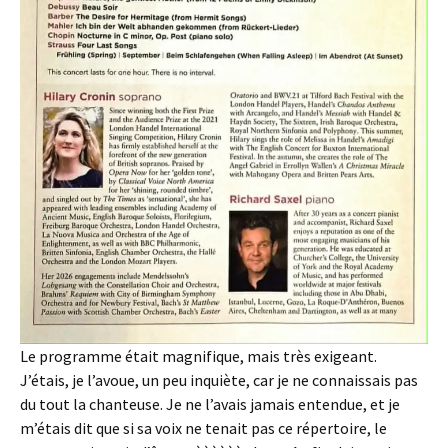
Le programme était magnifique, mais très exigeant.
J’étais, je l’avoue, un peu inquiète, car je ne connaissais pas
du tout la chanteuse. Je ne l’avais jamais entendue, et je
m’étais dit que si sa voix ne tenait pas ce répertoire, le