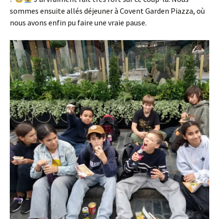
sommes ensuite allés déjeuner à Covent Garden Piazza, où
nous avons enfin pu faire une vraie pause.