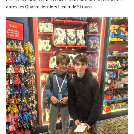
après les Quatre derniers Lieder de Strauss !