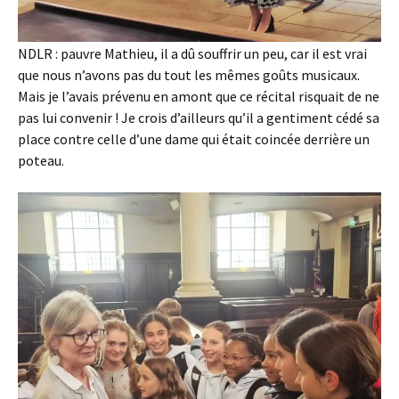
NDLR : pauvre Mathieu, il a dû souffrir un peu, car il est vrai
que nous n’avons pas du tout les mêmes goûts musicaux.
Mais je l’avais prévenu en amont que ce récital risquait de ne
pas lui convenir ! Je crois d’ailleurs qu’il a gentiment cédé sa
place contre celle d’une dame qui était coincée derrière un
poteau.