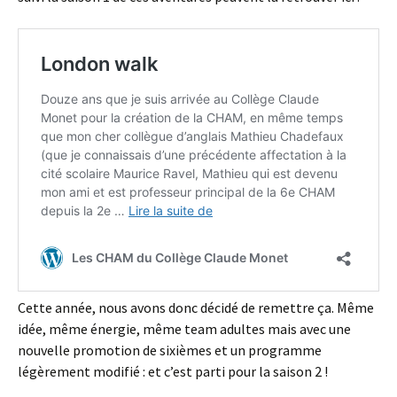
Cette année, nous avons donc décidé de remettre ça. Même
idée, même énergie, même team adultes mais avec une
nouvelle promotion de sixièmes et un programme
légèrement modifié : et c’est parti pour la saison 2 !