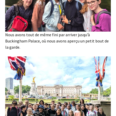
Nous avons tout de même fini par arriver jusqu’à
Buckingham Palace, où nous avons aperçu un petit bout de
la garde.