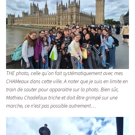
THE photo, celle qu’on fait systématiquement avec mes
CHAMeaux dans cette ville. A noter que je suis en limite en
train de sauter pour apparaitre sur la photo. Bien sûr,
Mathieu Chadefaux triche et doit être grimpé sur une
marche, ce n’est pas possible autrement…