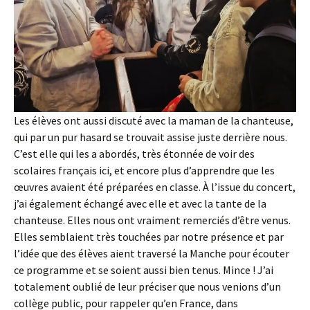
Les élèves ont aussi discuté avec la maman de la chanteuse,
qui par un pur hasard se trouvait assise juste derrière nous.
C’est elle qui les a abordés, très étonnée de voir des
scolaires français ici, et encore plus d’apprendre que les
œuvres avaient été préparées en classe. À l’issue du concert,
j’ai également échangé avec elle et avec la tante de la
chanteuse. Elles nous ont vraiment remerciés d’être venus.
Elles semblaient très touchées par notre présence et par
l’idée que des élèves aient traversé la Manche pour écouter
ce programme et se soient aussi bien tenus. Mince ! J’ai
totalement oublié de leur préciser que nous venions d’un
collège public, pour rappeler qu’en France, dans