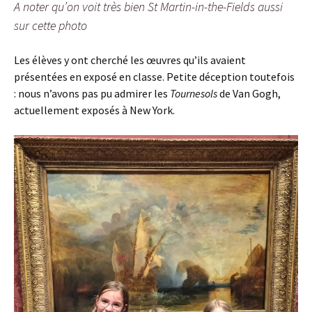
A noter qu’on voit très bien St Martin-in-the-Fields aussi
sur cette photo
Les élèves y ont cherché les œuvres qu’ils avaient
présentées en exposé en classe. Petite déception toutefois
: nous n’avons pas pu admirer les
Tournesols
de Van Gogh,
actuellement exposés à New York.