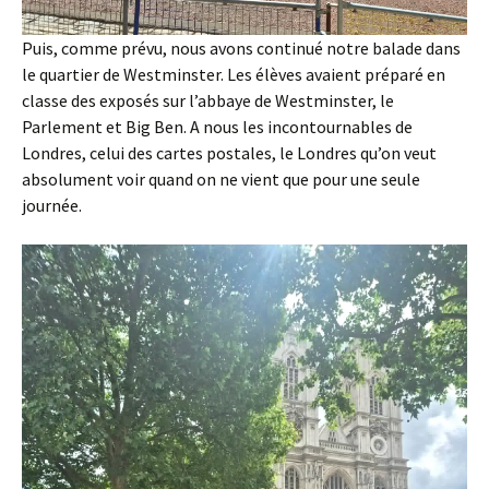
Puis, comme prévu, nous avons continué notre balade dans
le quartier de Westminster. Les élèves avaient préparé en
classe des exposés sur l’abbaye de Westminster, le
Parlement et Big Ben. A nous les incontournables de
Londres, celui des cartes postales, le Londres qu’on veut
absolument voir quand on ne vient que pour une seule
journée.