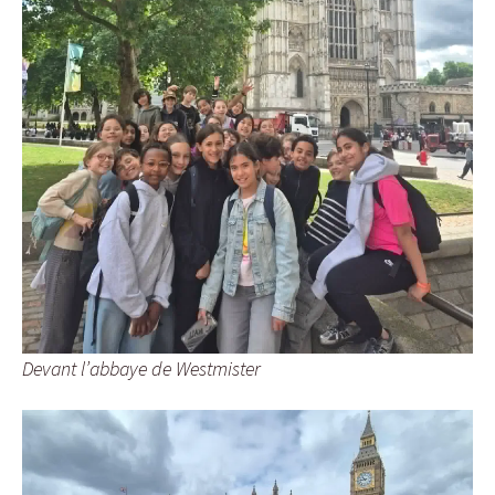
Devant l’abbaye de Westmister