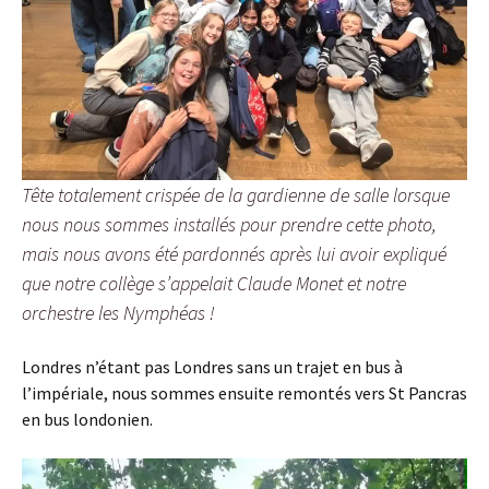
Tête totalement crispée de la gardienne de salle lorsque
nous nous sommes installés pour prendre cette photo,
mais nous avons été pardonnés après lui avoir expliqué
que notre collège s’appelait Claude Monet et notre
orchestre les Nymphéas !
Londres n’étant pas Londres sans un trajet en bus à
l’impériale, nous sommes ensuite remontés vers St Pancras
en bus londonien.