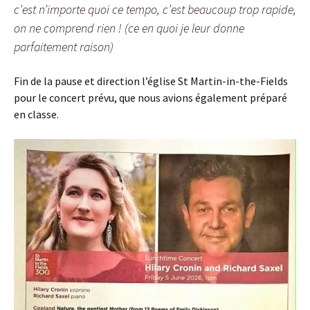
c’est n’importe quoi ce tempo, c’est beaucoup trop rapide,
on ne comprend rien ! (ce en quoi je leur donne
parfaitement raison)
Fin de la pause et direction l’église St Martin-in-the-Fields
pour le concert prévu, que nous avions également préparé
en classe.