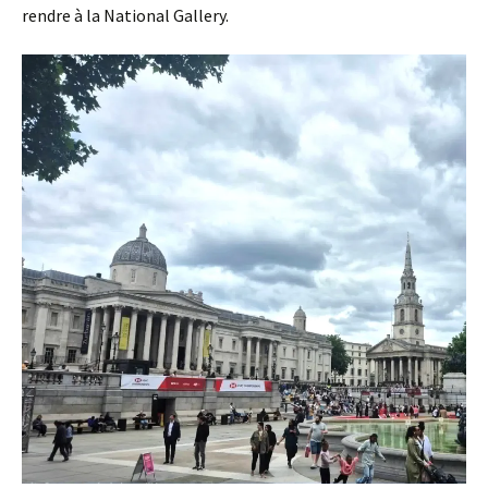
rendre à la National Gallery.