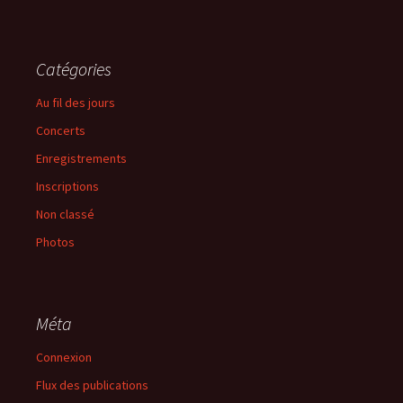
Catégories
Au fil des jours
Concerts
Enregistrements
Inscriptions
Non classé
Photos
Méta
Connexion
Flux des publications