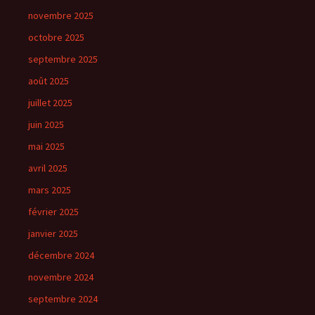
novembre 2025
octobre 2025
septembre 2025
août 2025
juillet 2025
juin 2025
mai 2025
avril 2025
mars 2025
février 2025
janvier 2025
décembre 2024
novembre 2024
septembre 2024