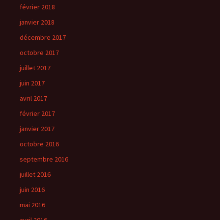
février 2018
janvier 2018
décembre 2017
octobre 2017
juillet 2017
juin 2017
avril 2017
février 2017
janvier 2017
octobre 2016
septembre 2016
juillet 2016
juin 2016
mai 2016
avril 2016