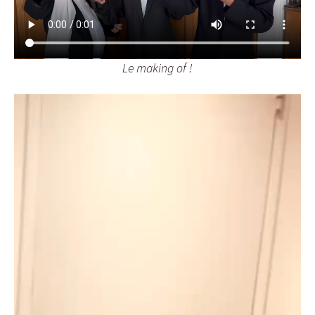
Le making of !