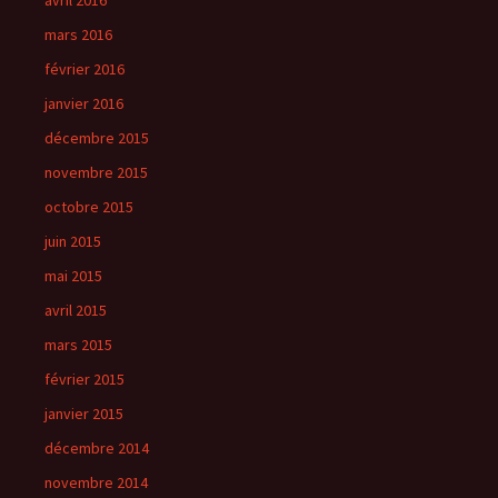
mars 2016
février 2016
janvier 2016
décembre 2015
novembre 2015
octobre 2015
juin 2015
mai 2015
avril 2015
mars 2015
février 2015
janvier 2015
décembre 2014
novembre 2014