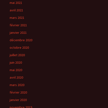
mai 2021
avril 2021
mars 2021
février 2021
janvier 2021
décembre 2020
octobre 2020
juillet 2020
juin 2020
mai 2020
avril 2020
mars 2020
février 2020
janvier 2020
novembre 2019