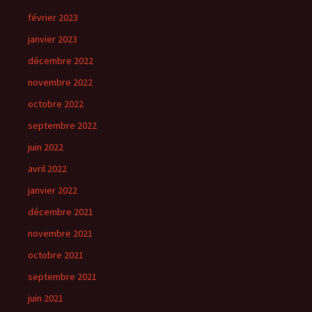
février 2023
janvier 2023
décembre 2022
novembre 2022
octobre 2022
septembre 2022
juin 2022
avril 2022
janvier 2022
décembre 2021
novembre 2021
octobre 2021
septembre 2021
juin 2021