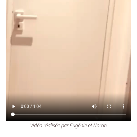
Vidéo réalisée par Eugénie et Norah