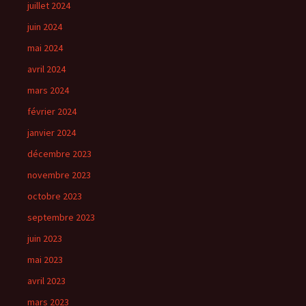
juillet 2024
juin 2024
mai 2024
avril 2024
mars 2024
février 2024
janvier 2024
décembre 2023
novembre 2023
octobre 2023
septembre 2023
juin 2023
mai 2023
avril 2023
mars 2023