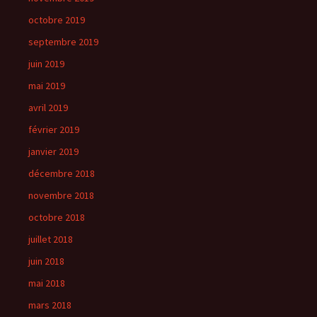
octobre 2019
septembre 2019
juin 2019
mai 2019
avril 2019
février 2019
janvier 2019
décembre 2018
novembre 2018
octobre 2018
juillet 2018
juin 2018
mai 2018
mars 2018