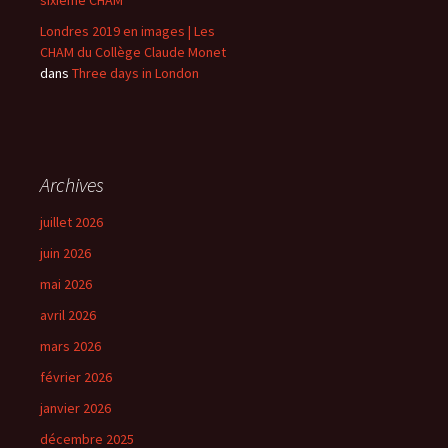
Londres 2019 en images | Les
CHAM du Collège Claude Monet
dans
Three days in London
Archives
juillet 2026
juin 2026
mai 2026
avril 2026
mars 2026
février 2026
janvier 2026
décembre 2025