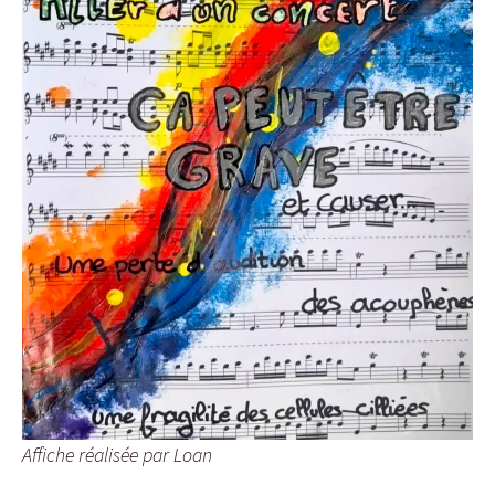
Affiche réalisée par Loan