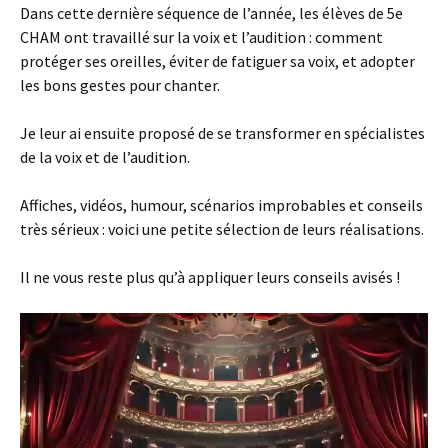
Dans cette dernière séquence de l’année, les élèves de 5e
CHAM ont travaillé sur la voix et l’audition : comment
protéger ses oreilles, éviter de fatiguer sa voix, et adopter
les bons gestes pour chanter.
Je leur ai ensuite proposé de se transformer en spécialistes
de la voix et de l’audition.
Affiches, vidéos, humour, scénarios improbables et conseils
très sérieux : voici une petite sélection de leurs réalisations.
Il ne vous reste plus qu’à appliquer leurs conseils avisés !